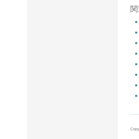
関
Copy