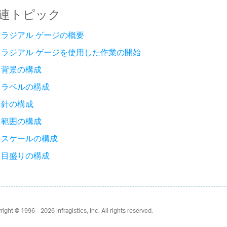
連トピック
ラジアル ゲージの概要
ラジアル ゲージを使用した作業の開始
背景の構成
ラベルの構成
針の構成
範囲の構成
スケールの構成
目盛りの構成
right © 1996 - 2026
Infragistics, Inc. All rights reserved.