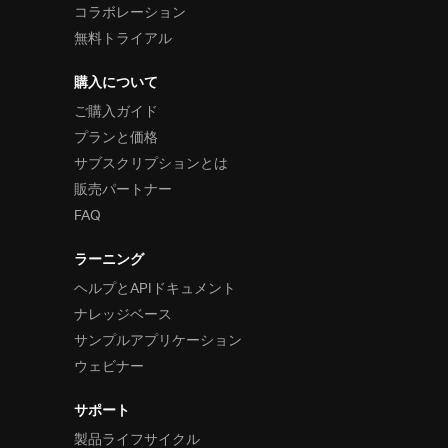
コラボレーション
無料トライアル
購入について
ご購入ガイド
プランと価格
サブスクリプションとは
販売パートナー
FAQ
ラーニング
ヘルプとAPIドキュメント
ナレッジベース
サンプルアプリケーション
ウェビナー
サポート
製品ライフサイクル