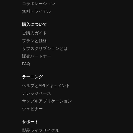
コラボレーション
無料トライアル
購入について
ご購入ガイド
プランと価格
サブスクリプションとは
販売パートナー
FAQ
ラーニング
ヘルプとAPIドキュメント
ナレッジベース
サンプルアプリケーション
ウェビナー
サポート
製品ライフサイクル