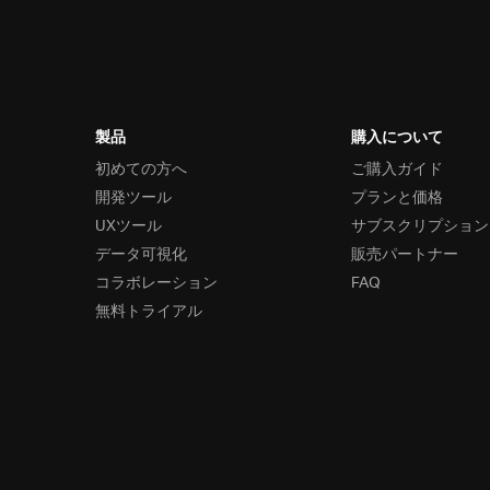
製品
購入について
初めての方へ
ご購入ガイド
開発ツール
プランと価格
UXツール
サブスクリプション
データ可視化
販売パートナー
コラボレーション
FAQ
無料トライアル