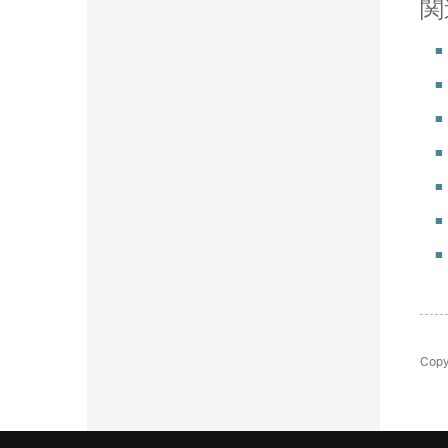
関
Copy