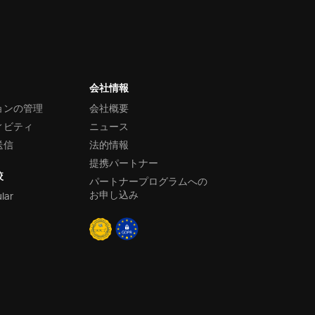
会社情報
ョンの管理
会社概要
ィビティ
ニュース
送信
法的情報
提携パートナー
較
パートナープログラムへの
お申し込み
ular