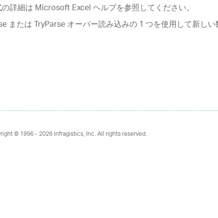
の詳細は Microsoft Excel ヘルプを参照してください。
rse または TryParse オーバー読み込みの 1 つを使用して新
。
right © 1996 - 2026
Infragistics, Inc. All rights reserved.