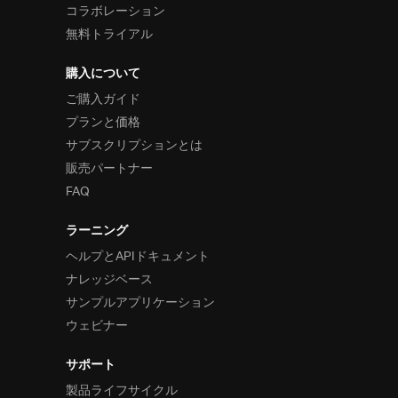
コラボレーション
無料トライアル
購入について
ご購入ガイド
プランと価格
サブスクリプションとは
販売パートナー
FAQ
ラーニング
ヘルプとAPIドキュメント
ナレッジベース
サンプルアプリケーション
ウェビナー
サポート
製品ライフサイクル