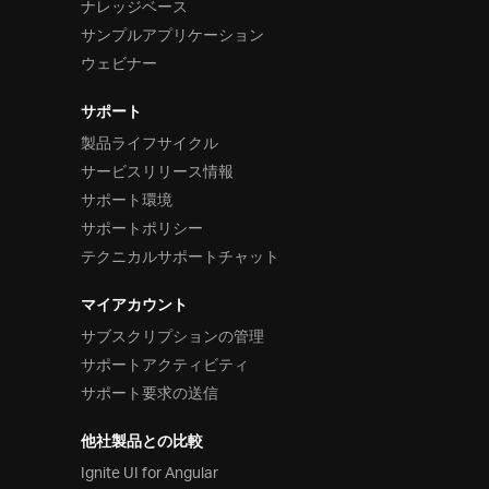
ナレッジベース
サンプルアプリケーション
ウェビナー
サポート
製品ライフサイクル
サービスリリース情報
サポート環境
サポートポリシー
テクニカルサポートチャット
マイアカウント
サブスクリプションの管理
サポートアクティビティ
サポート要求の送信
他社製品との比較
Ignite UI for Angular