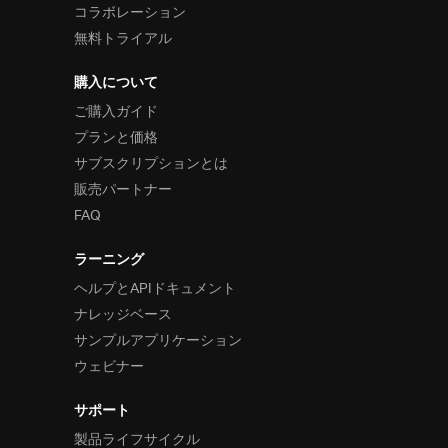
コラボレーション
無料トライアル
購入について
ご購入ガイド
プランと価格
サブスクリプションとは
販売パートナー
FAQ
ラーニング
ヘルプとAPIドキュメント
ナレッジベース
サンプルアプリケーション
ウェビナー
サポート
製品ライフサイクル