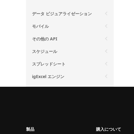
データ ビジュアライゼーション
モバイル
その他の API
スケジュール
スプレッドシート
igExcel エンジン
製品
購入について