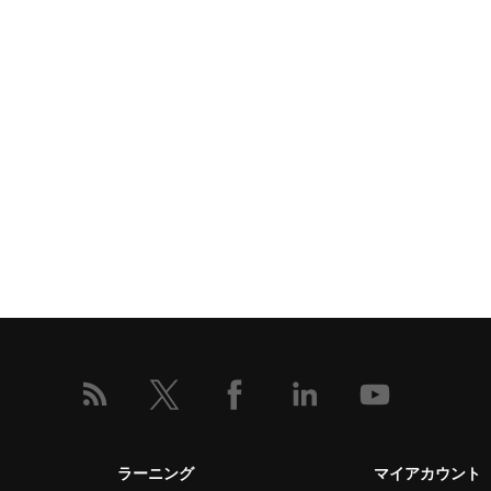
ラーニング
マイアカウント