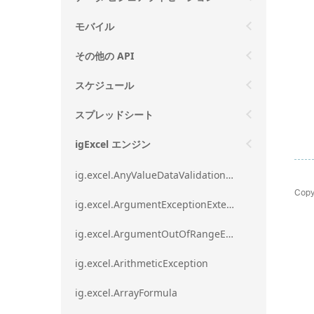
モバイル
その他の API
スケジュール
スプレッドシート
igExcel エンジン
ig.excel.AnyValueDataValidationRule
Copy
ig.excel.ArgumentExceptionExtension
ig.excel.ArgumentOutOfRangeExceptionExtension
ig.excel.ArithmeticException
ig.excel.ArrayFormula