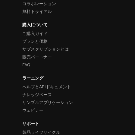
コラボレーション
無料トライアル
購入について
ご購入ガイド
プランと価格
サブスクリプションとは
販売パートナー
FAQ
ラーニング
ヘルプとAPIドキュメント
ナレッジベース
サンプルアプリケーション
ウェビナー
サポート
製品ライフサイクル