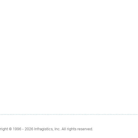
right © 1996 - 2026
Infragistics, Inc. All rights reserved.