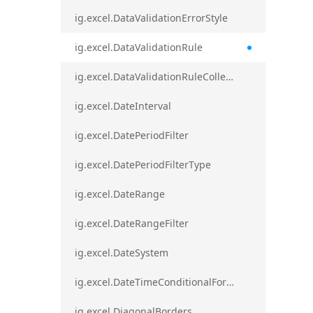
ig.excel.DataValidationErrorStyle
ig.excel.DataValidationRule
ig.excel.DataValidationRuleCollection
ig.excel.DateInterval
ig.excel.DatePeriodFilter
ig.excel.DatePeriodFilterType
ig.excel.DateRange
ig.excel.DateRangeFilter
ig.excel.DateSystem
ig.excel.DateTimeConditionalFormat
ig.excel.DiagonalBorders