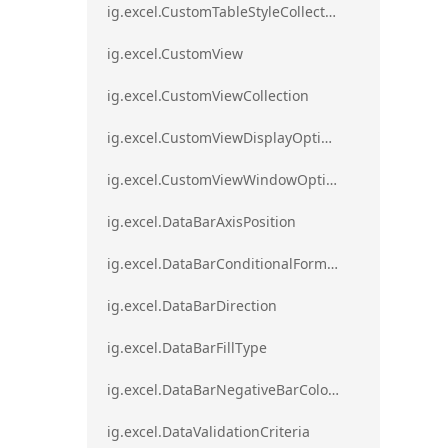
ig.excel.CustomTableStyleCollection
ig.excel.CustomView
ig.excel.CustomViewCollection
ig.excel.CustomViewDisplayOptions
ig.excel.CustomViewWindowOptions
ig.excel.DataBarAxisPosition
ig.excel.DataBarConditionalFormat
ig.excel.DataBarDirection
ig.excel.DataBarFillType
ig.excel.DataBarNegativeBarColorType
ig.excel.DataValidationCriteria