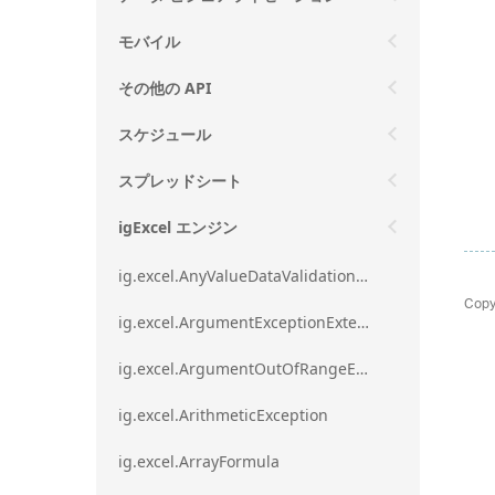
モバイル
その他の API
スケジュール
スプレッドシート
igExcel エンジン
ig.excel.AnyValueDataValidationRule
Copy
ig.excel.ArgumentExceptionExtension
ig.excel.ArgumentOutOfRangeExceptionExtension
ig.excel.ArithmeticException
ig.excel.ArrayFormula