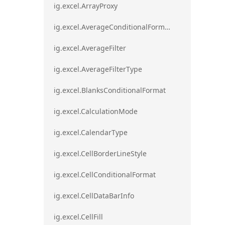
ig.excel.ArrayProxy
ig.excel.AverageConditionalFormat
ig.excel.AverageFilter
ig.excel.AverageFilterType
ig.excel.BlanksConditionalFormat
ig.excel.CalculationMode
ig.excel.CalendarType
ig.excel.CellBorderLineStyle
ig.excel.CellConditionalFormat
ig.excel.CellDataBarInfo
ig.excel.CellFill