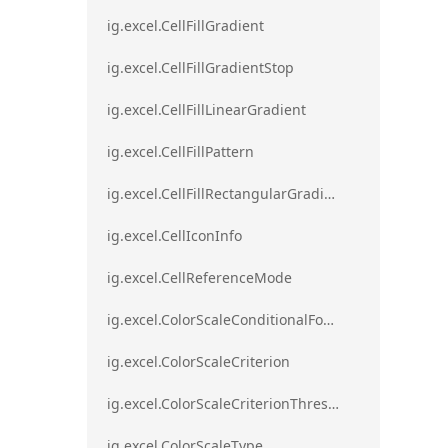
ig.excel.CellFillGradient
ig.excel.CellFillGradientStop
ig.excel.CellFillLinearGradient
ig.excel.CellFillPattern
ig.excel.CellFillRectangularGradient
ig.excel.CellIconInfo
ig.excel.CellReferenceMode
ig.excel.ColorScaleConditionalFormat
ig.excel.ColorScaleCriterion
ig.excel.ColorScaleCriterionThreshold
ig.excel.ColorScaleType