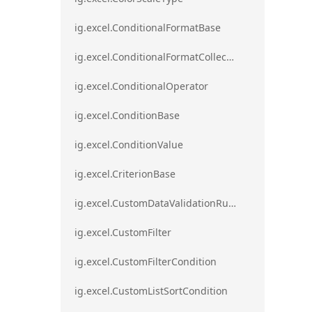
ig.excel.ConditionalFormatBase
ig.excel.ConditionalFormatCollection
ig.excel.ConditionalOperator
ig.excel.ConditionBase
ig.excel.ConditionValue
ig.excel.CriterionBase
ig.excel.CustomDataValidationRule
ig.excel.CustomFilter
ig.excel.CustomFilterCondition
ig.excel.CustomListSortCondition