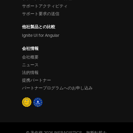
サポートアクティビティ
サポート要求の送信
他社製品との比較
Ignite UI for Angular
会社情報
会社概要
ニュース
法的情報
提携パートナー
パートナープログラムへのお申し込み