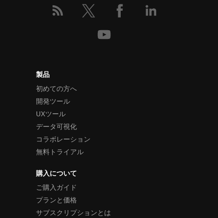
製品
初めての方へ
開発ツール
UXツール
データ可視化
コラボレーション
無料トライアル
購入について
ご購入ガイド
プランと価格
サブスクリプションとは