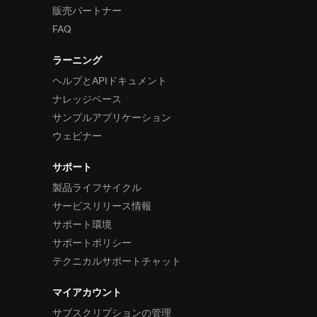
販売パートナー
FAQ
ラーニング
ヘルプとAPIドキュメント
ナレッジベース
サンプルアプリケーション
ウェビナー
サポート
製品ライフサイクル
サービスリリース情報
サポート環境
サポートポリシー
テクニカルサポートチャット
マイアカウント
サブスクリプションの管理