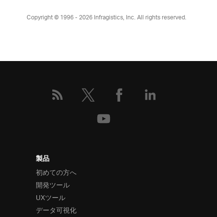
Copyright © 1996 - 2026
Infragistics, Inc. All rights reserved.
製品
初めての方へ
開発ツール
UXツール
データ可視化