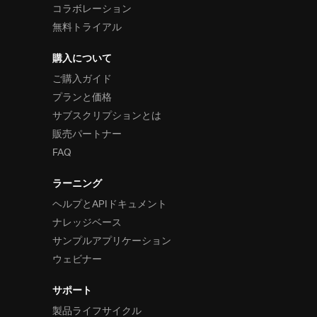
コラボレーション
無料トライアル
購入について
ご購入ガイド
プランと価格
サブスクリプションとは
販売パートナー
FAQ
ラーニング
ヘルプとAPIドキュメント
ナレッジベース
サンプルアプリケーション
ウェビナー
サポート
製品ライフサイクル