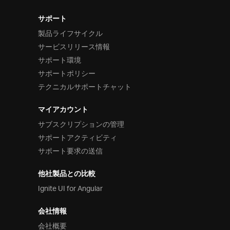
サポート
製品ライフサイクル
サービスリリース情報
サポート環境
サポートポリシー
テクニカルサポートチャット
マイアカウント
サブスクリプションの管理
サポートアクティビティ
サポート要求の送信
他社製品との比較
Ignite UI for Angular
会社情報
会社概要