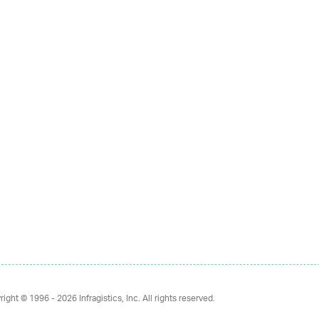
right © 1996 - 2026
Infragistics, Inc. All rights reserved.