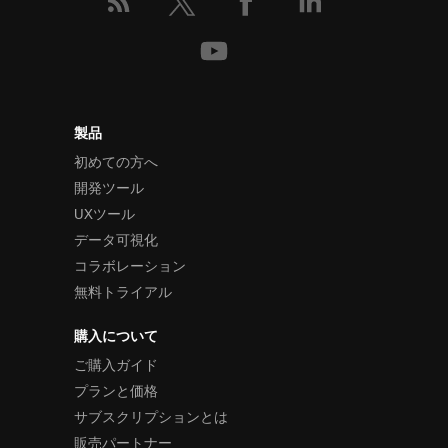
製品
初めての方へ
開発ツール
UXツール
データ可視化
コラボレーション
無料トライアル
購入について
ご購入ガイド
プランと価格
サブスクリプションとは
販売パートナー