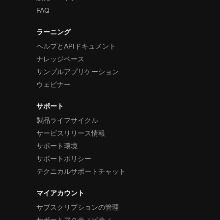
FAQ
ラーニング
ヘルプとAPIドキュメント
ナレッジベース
サンプルアプリケーション
ウェビナー
サポート
製品ライフサイクル
サービスリリース情報
サポート環境
サポートポリシー
テクニカルサポートチャット
マイアカウント
サブスクリプションの管理