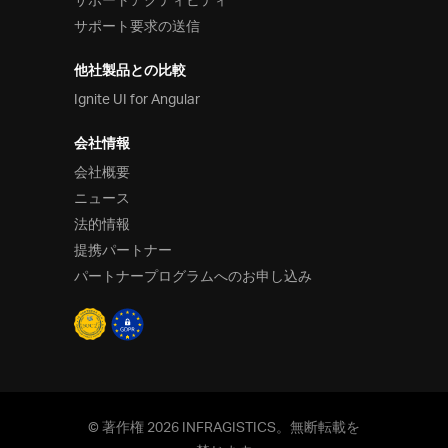
サポートアクティビティ
サポート要求の送信
他社製品との比較
Ignite UI for Angular
会社情報
会社概要
ニュース
法的情報
提携パートナー
パートナープログラムへのお申し込み
© 著作権 2026 INFRAGISTICS。無断転載を