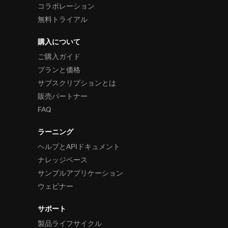
コラボレーション
無料トライアル
購入について
ご購入ガイド
プランと価格
サブスクリプションとは
販売パートナー
FAQ
ラーニング
ヘルプとAPIドキュメント
ナレッジベース
サンプルアプリケーション
ウェビナー
サポート
製品ライフサイクル