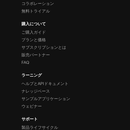
コラボレーション
無料トライアル
購入について
ご購入ガイド
プランと価格
サブスクリプションとは
販売パートナー
FAQ
ラーニング
ヘルプとAPIドキュメント
ナレッジベース
サンプルアプリケーション
ウェビナー
サポート
製品ライフサイクル