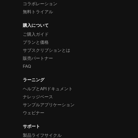
コラボレーション
無料トライアル
購入について
ご購入ガイド
プランと価格
サブスクリプションとは
販売パートナー
FAQ
ラーニング
ヘルプとAPIドキュメント
ナレッジベース
サンプルアプリケーション
ウェビナー
サポート
製品ライフサイクル