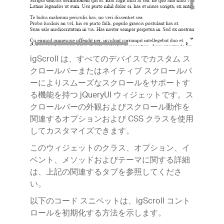
igScroll は、すべてのデバイスでカスタム ス
クロールバーまたはネイティブ スクロールバ
ーによりスムーズなスクロールをサポートす
る機能を持つ jQueryUI ウィジェットです。ス
クロールバーの外観およびスクロール動作を
関連するオプションおよび CSS クラスを使用
してカスタマイズできます。
このウィジェットのクラス、オプション、イ
ベント、メソッドおよびテーマに関する詳細
は、上記の関連するタブを参照してくださ
い。
以下のコード スニペットは、igScroll コント
ロールを初期化する方法を示します。