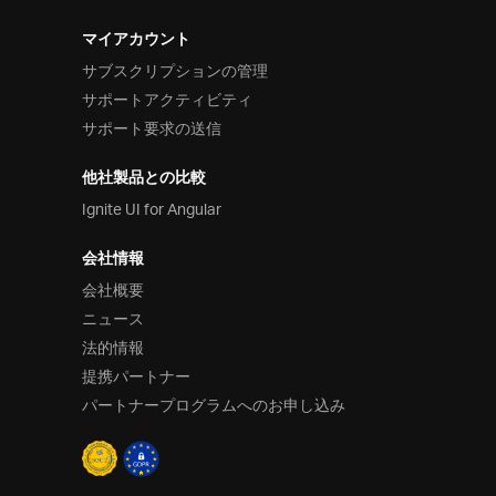
マイアカウント
サブスクリプションの管理
サポートアクティビティ
サポート要求の送信
他社製品との比較
Ignite UI for Angular
会社情報
会社概要
ニュース
法的情報
提携パートナー
パートナープログラムへのお申し込み