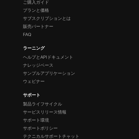
ご購入ガイド
プランと価格
サブスクリプションとは
販売パートナー
FAQ
ラーニング
ヘルプとAPIドキュメント
ナレッジベース
サンプルアプリケーション
ウェビナー
サポート
製品ライフサイクル
サービスリリース情報
サポート環境
サポートポリシー
テクニカルサポートチャット