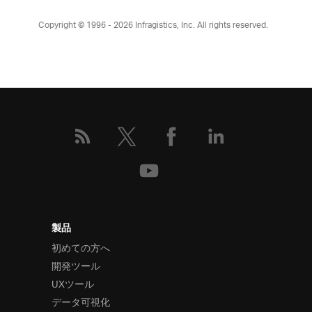
Copyright © 1996 - 2026
Infragistics, Inc. All rights reserved.
製品
初めての方へ
開発ツール
UXツール
データ可視化