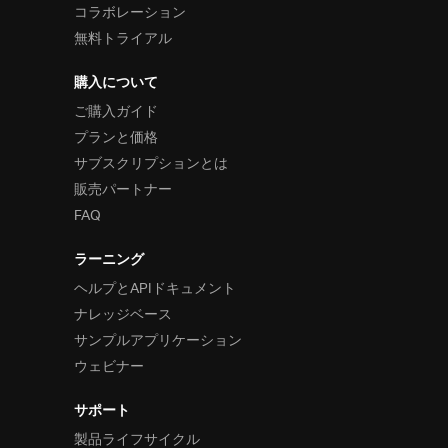
コラボレーション
無料トライアル
購入について
ご購入ガイド
プランと価格
サブスクリプションとは
販売パートナー
FAQ
ラーニング
ヘルプとAPIドキュメント
ナレッジベース
サンプルアプリケーション
ウェビナー
サポート
製品ライフサイクル