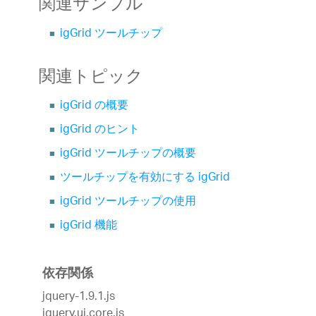
関連サンプル
igGrid ツールチップ
関連トピック
igGrid の概要
igGrid のヒント
igGrid ツールチップの概要
ツールチップを有効にする igGrid
igGrid ツールチップの使用
igGrid 機能
依存関係
jquery-1.9.1.js
jquery.ui.core.js