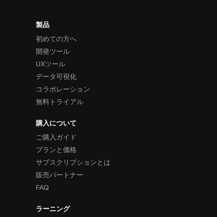
製品
初めての方へ
開発ツール
UXツール
データ可視化
コラボレーション
無料トライアル
購入について
ご購入ガイド
プランと価格
サブスクリプションとは
販売パートナー
FAQ
ラーニング