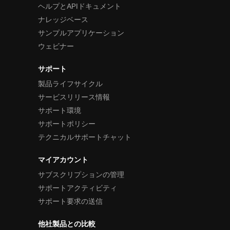
ヘルプとAPIドキュメント
ナレッジベース
サンプルアプリケーション
ウェビナー
サポート
製品ライフサイクル
サービスリリース情報
サポート環境
サポートポリシー
テクニカルサポートチャット
マイアカウント
サブスクリプションの管理
サポートアクティビティ
サポート要求の送信
他社製品との比較