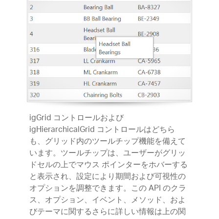
igGrid コントロールおよび
igHierarchicalGrid コントロールはどちら
も、グリッド内のツールチップ機能を備えて
います。ツールチップは、ユーザーがグリッ
ドセルの上でマウス ポインターをホバーする
と表示され、設定により期間および可視性の
オプションを調整できます。この API のクラ
ス、オプション、イベント、メソッド、およ
びテーマに関するさらに詳しい情報は上の関