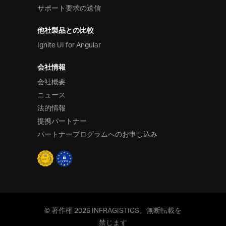
サポート要求の送信
他社製品との比較
Ignite UI for Angular
会社情報
会社概要
ニュース
法的情報
提携パートナー
パートナープログラムへのお申し込み
© 著作権 2026 INFRAGISTICS。無断転載を
禁じます