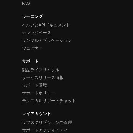
FAQ
ラーニング
ヘルプとAPIドキュメント
ナレッジベース
サンプルアプリケーション
ウェビナー
サポート
製品ライフサイクル
サービスリリース情報
サポート環境
サポートポリシー
テクニカルサポートチャット
マイアカウント
サブスクリプションの管理
サポートアクティビティ