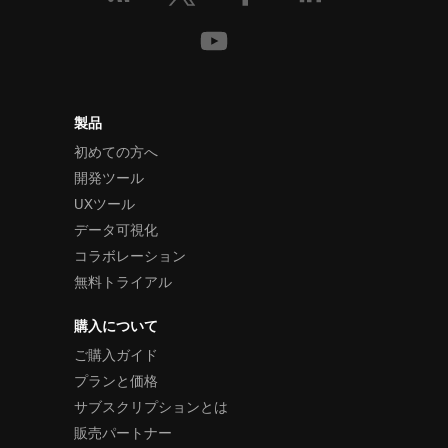
製品
初めての方へ
開発ツール
UXツール
データ可視化
コラボレーション
無料トライアル
購入について
ご購入ガイド
プランと価格
サブスクリプションとは
販売パートナー