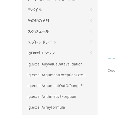
モバイル
その他の API
スケジュール
スプレッドシート
igExcel エンジン
ig.excel.AnyValueDataValidationRule
Copy
ig.excel.ArgumentExceptionExtension
ig.excel.ArgumentOutOfRangeExceptionExtension
ig.excel.ArithmeticException
ig.excel.ArrayFormula