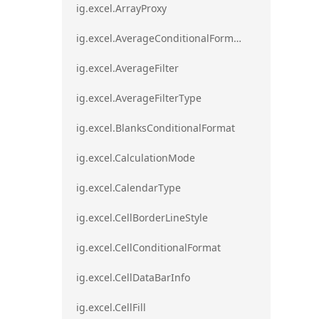
ig.excel.ArrayProxy
ig.excel.AverageConditionalFormat
ig.excel.AverageFilter
ig.excel.AverageFilterType
ig.excel.BlanksConditionalFormat
ig.excel.CalculationMode
ig.excel.CalendarType
ig.excel.CellBorderLineStyle
ig.excel.CellConditionalFormat
ig.excel.CellDataBarInfo
ig.excel.CellFill