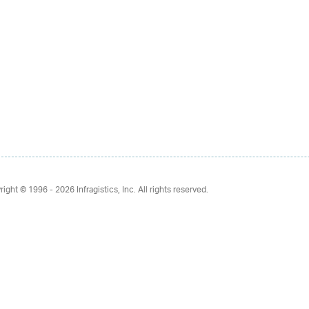
right © 1996 - 2026
Infragistics, Inc. All rights reserved.