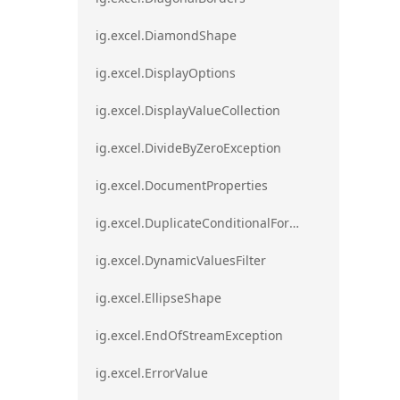
ig.excel.DiamondShape
ig.excel.DisplayOptions
ig.excel.DisplayValueCollection
ig.excel.DivideByZeroException
ig.excel.DocumentProperties
ig.excel.DuplicateConditionalFormat
ig.excel.DynamicValuesFilter
ig.excel.EllipseShape
ig.excel.EndOfStreamException
ig.excel.ErrorValue