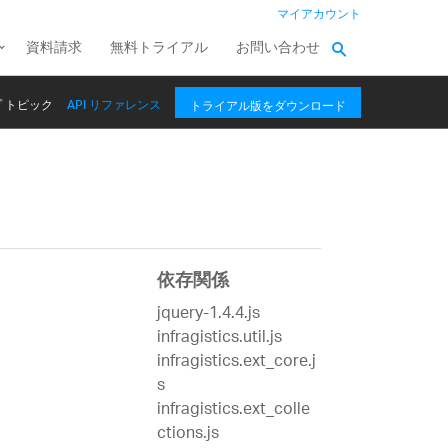
マイアカウント
資料請求
無料トライアル
お問い合わせ
 トピック
API リファレンス
トライアル版をダウンロード
依存関係
jquery-1.4.4.js
infragistics.util.js
infragistics.ext_core.j
s
infragistics.ext_colle
ctions.js