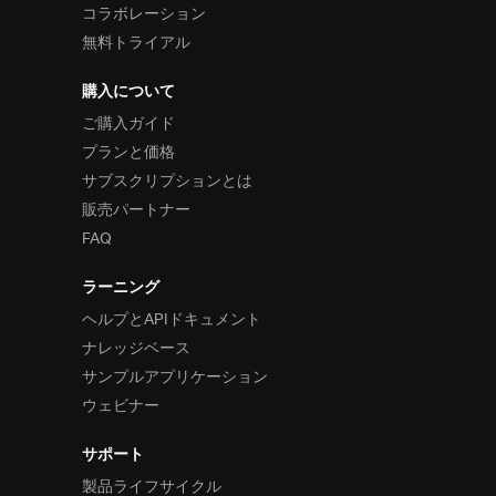
コラボレーション
無料トライアル
購入について
ご購入ガイド
プランと価格
サブスクリプションとは
販売パートナー
FAQ
ラーニング
ヘルプとAPIドキュメント
ナレッジベース
サンプルアプリケーション
ウェビナー
サポート
製品ライフサイクル