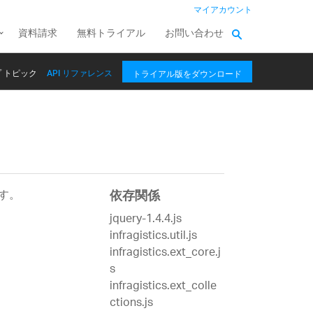
マイアカウント
資料請求
無料トライアル
お問い合わせ
 トピック
API リファレンス
トライアル版をダウンロード
す。
依存関係
jquery-1.4.4.js
infragistics.util.js
infragistics.ext_core.j
s
infragistics.ext_colle
ctions.js