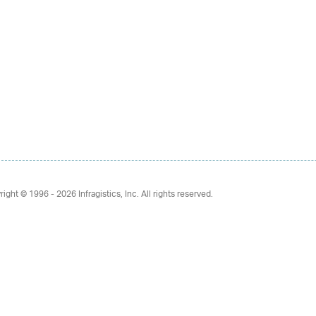
right © 1996 - 2026
Infragistics, Inc. All rights reserved.