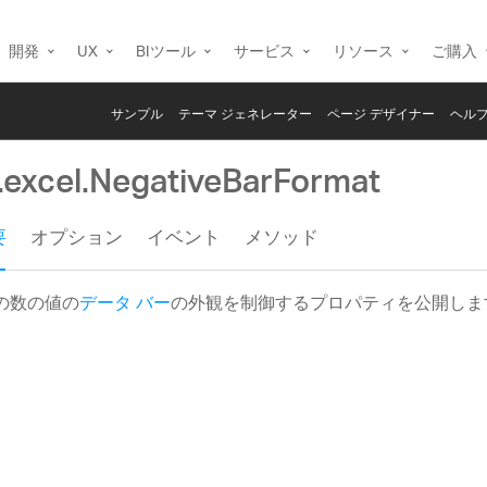
開発
UX
BIツール
サービス
リソース
ご購入
サンプル
テーマ ジェネレーター
ページ デザイナー
ヘルプ
g.excel.NegativeBarFormat
要
オプション
イベント
メソッド
の数の値の
データ バー
の外観を制御するプロパティを公開しま