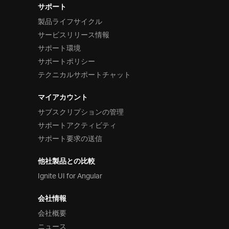
サポート
製品ライフサイクル
サービスリリース情報
サポート環境
サポートポリシー
テクニカルサポートチャット
マイアカウント
サブスクリプションの管理
サポートアクティビティ
サポート要求の送信
他社製品との比較
Ignite UI for Angular
会社情報
会社概要
ニュース