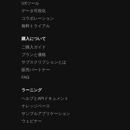
UXツール
データ可視化
コラボレーション
無料トライアル
購入について
ご購入ガイド
プランと価格
サブスクリプションとは
販売パートナー
FAQ
ラーニング
ヘルプとAPIドキュメント
ナレッジベース
サンプルアプリケーション
ウェビナー