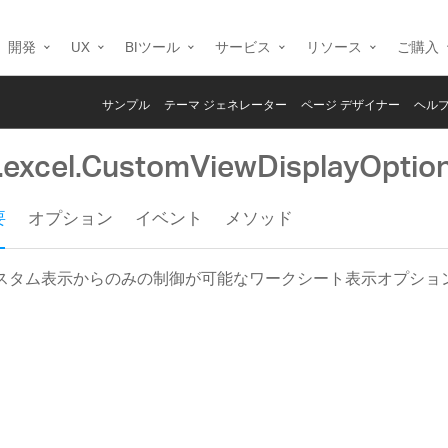
開発
UX
BIツール
サービス
リソース
ご購入
サンプル
テーマ ジェネレーター
ページ デザイナー
ヘルプ
g.excel.CustomViewDisplayOptio
要
オプション
イベント
メソッド
スタム表示からのみの制御が可能なワークシート表示オプショ
。