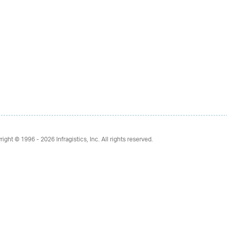
right © 1996 - 2026
Infragistics, Inc. All rights reserved.