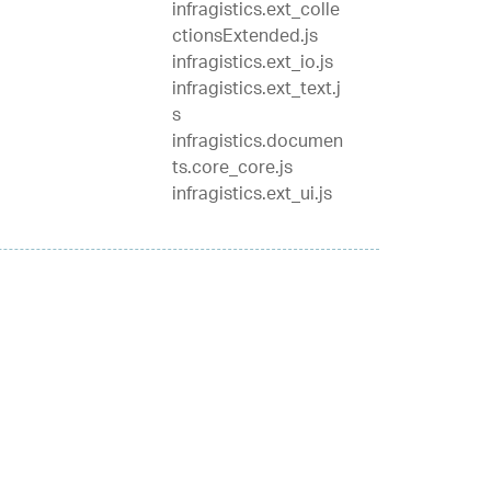
infragistics.ext_colle
ctionsExtended.js
infragistics.ext_io.js
infragistics.ext_text.j
s
infragistics.documen
ts.core_core.js
infragistics.ext_ui.js