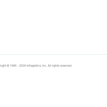
right © 1996 - 2026
Infragistics, Inc. All rights reserved.