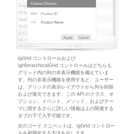
igGrid コントロールおよび
igHierarchicalGrid コントロールはどちらも
グリッド内の列の非表示機能を備えていま
す。列の非表示機能を使用すると、ユーザー
は、グリッドの表示レイアウトから列を削除
および復元できます。この API のクラス、オ
プション、イベント、メソッド、およびテー
マに関するさらに詳しい情報は上の関連する
タブの下で入手可能です。
次のコード スニペットは、igGrid コントロー
ルを初期化する方法を示します。