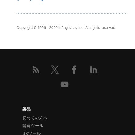
Copyright © 1996 - 2026
Infragistics, Inc. All rights reserved.
製品
初めての方へ
開発ツール
UXツール