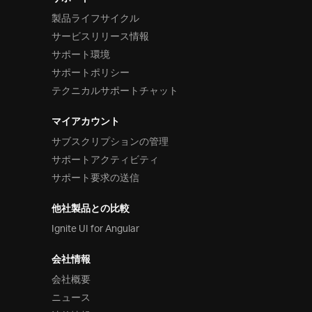
サポート
製品ライフサイクル
サービスリリース情報
サポート環境
サポートポリシー
テクニカルサポートチャット
マイアカウント
サブスクリプションの管理
サポートアクティビティ
サポート要求の送信
他社製品との比較
Ignite UI for Angular
会社情報
会社概要
ニュース