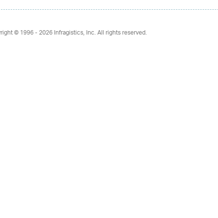
right © 1996 - 2026
Infragistics, Inc. All rights reserved.