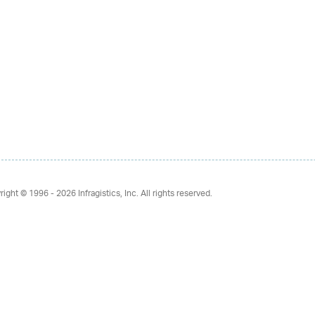
right © 1996 - 2026
Infragistics, Inc. All rights reserved.