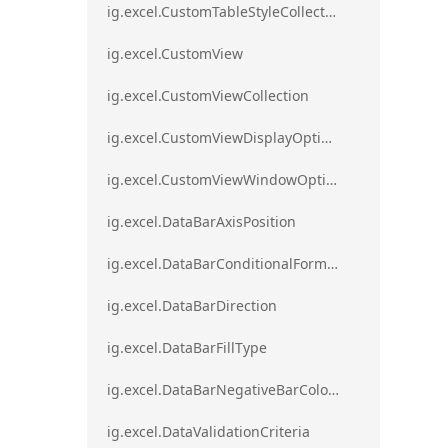
ig.excel.CustomTableStyleCollection
ig.excel.CustomView
ig.excel.CustomViewCollection
ig.excel.CustomViewDisplayOptions
ig.excel.CustomViewWindowOptions
ig.excel.DataBarAxisPosition
ig.excel.DataBarConditionalFormat
ig.excel.DataBarDirection
ig.excel.DataBarFillType
ig.excel.DataBarNegativeBarColorType
ig.excel.DataValidationCriteria