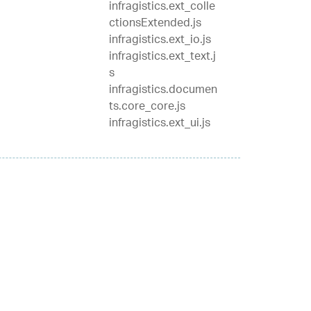
infragistics.ext_colle
ctionsExtended.js
infragistics.ext_io.js
infragistics.ext_text.j
s
infragistics.documen
ts.core_core.js
infragistics.ext_ui.js