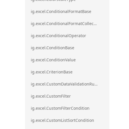
ig.excel.ConditionalFormatBase
ig.excel.ConditionalFormatCollection
ig.excel.ConditionalOperator
ig.excel.ConditionBase
ig.excel.ConditionValue
ig.excel.CriterionBase
ig.excel.CustomDataValidationRule
ig.excel.CustomFilter
ig.excel.CustomFilterCondition
ig.excel.CustomListSortCondition