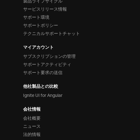
製品ライフサイクル
サービスリリース情報
サポート環境
サポートポリシー
テクニカルサポートチャット
マイアカウント
サブスクリプションの管理
サポートアクティビティ
サポート要求の送信
他社製品との比較
Ignite UI for Angular
会社情報
会社概要
ニュース
法的情報