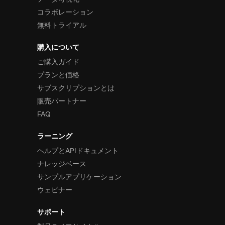
コラボレーション
無料トライアル
購入について
ご購入ガイド
プランと価格
サブスクリプションとは
販売パートナー
FAQ
ラーニング
ヘルプとAPIドキュメント
ナレッジベース
サンプルアプリケーション
ウェビナー
サポート