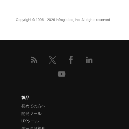
Copyright © 1996 - 2026
Infragistics, Inc. All rights reserved.
製品
初めての方へ
開発ツール
UXツール
データ可視化