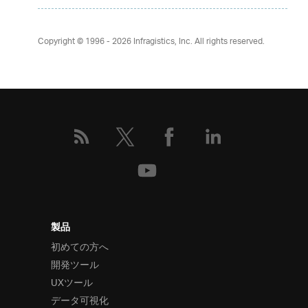
Copyright © 1996 - 2026
Infragistics, Inc. All rights reserved.
製品
初めての方へ
開発ツール
UXツール
データ可視化