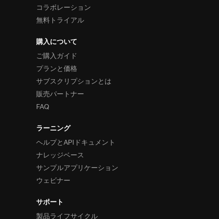
コラボレーション
無料トライアル
購入について
ご購入ガイド
プランと価格
サブスクリプションとは
販売パートナー
FAQ
ラーニング
ヘルプとAPIドキュメント
ナレッジベース
サンプルアプリケーション
ウェビナー
サポート
製品ライフサイクル