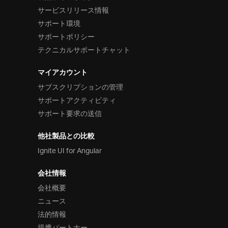
サービスリリース情報
サポート環境
サポートポリシー
テクニカルサポートチャット
マイアカウント
サブスクリプションの管理
サポートアクティビティ
サポート要求の送信
他社製品との比較
Ignite UI for Angular
会社情報
会社概要
ニュース
法的情報