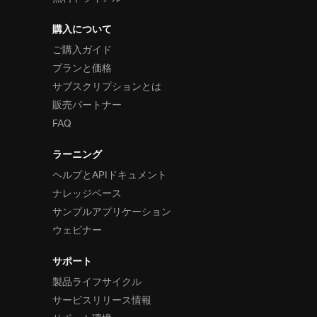
購入について
ご購入ガイド
プランと価格
サブスクリプションとは
販売パートナー
FAQ
ラーニング
ヘルプとAPIドキュメント
ナレッジベース
サンプルアプリケーション
ウェビナー
サポート
製品ライフサイクル
サービスリリース情報