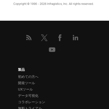
Copyright © 1996 - 2026
Infragistics, Inc. All rights reserved.
製品
初めての方へ
開発ツール
UXツール
データ可視化
コラボレーション
無料トライアル