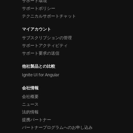
サポート環境
サポートポリシー
テクニカルサポートチャット
マイアカウント
サブスクリプションの管理
サポートアクティビティ
サポート要求の送信
他社製品との比較
Ignite UI for Angular
会社情報
会社概要
ニュース
法的情報
提携パートナー
パートナープログラムへのお申し込み