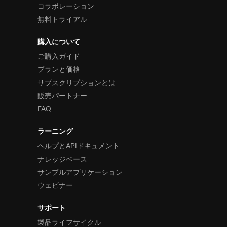
コラボレーション
無料トライアル
購入について
ご購入ガイド
プランと価格
サブスクリプションとは
販売パートナー
FAQ
ラーニング
ヘルプとAPIドキュメント
ナレッジベース
サンプルアプリケーション
ウェビナー
サポート
製品ライフサイクル