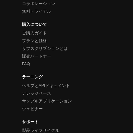
コラボレーション
無料トライアル
購入について
ご購入ガイド
プランと価格
サブスクリプションとは
販売パートナー
FAQ
ラーニング
ヘルプとAPIドキュメント
ナレッジベース
サンプルアプリケーション
ウェビナー
サポート
製品ライフサイクル