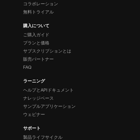
コラボレーション
無料トライアル
購入について
ご購入ガイド
プランと価格
サブスクリプションとは
販売パートナー
FAQ
ラーニング
ヘルプとAPIドキュメント
ナレッジベース
サンプルアプリケーション
ウェビナー
サポート
製品ライフサイクル