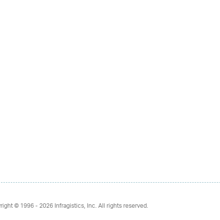
right © 1996 - 2026
Infragistics, Inc. All rights reserved.