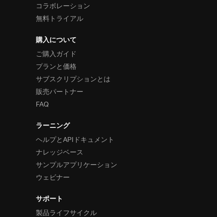
コラボレーション
無料トライアル
購入について
ご購入ガイド
プランと価格
サブスクリプションとは
販売パートナー
FAQ
ラーニング
ヘルプとAPIドキュメント
ナレッジベース
サンプルアプリケーション
ウェビナー
サポート
製品ライフサイクル