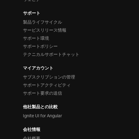
サポート
製品ライフサイクル
サービスリリース情報
サポート環境
サポートポリシー
テクニカルサポートチャット
マイアカウント
サブスクリプションの管理
サポートアクティビティ
サポート要求の送信
他社製品との比較
Ignite UI for Angular
会社情報
会社概要