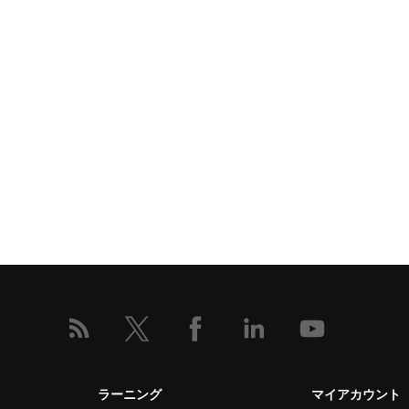
ラーニング
マイアカウント