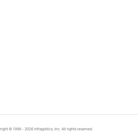
right © 1996 - 2026
Infragistics, Inc. All rights reserved.