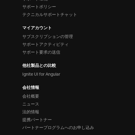
サポートポリシー
テクニカルサポートチャット
マイアカウント
サブスクリプションの管理
サポートアクティビティ
サポート要求の送信
他社製品との比較
Ignite UI for Angular
会社情報
会社概要
ニュース
法的情報
提携パートナー
パートナープログラムへのお申し込み