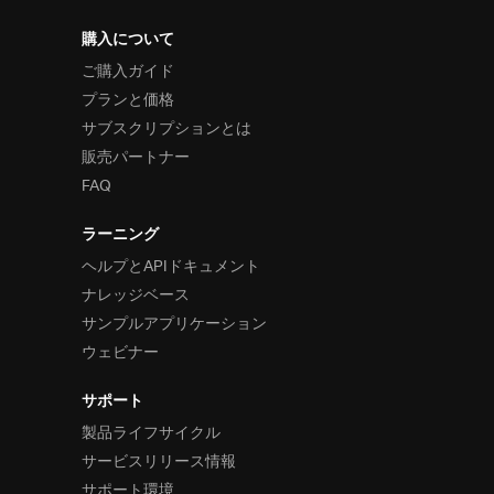
購入について
ご購入ガイド
プランと価格
サブスクリプションとは
販売パートナー
FAQ
ラーニング
ヘルプとAPIドキュメント
ナレッジベース
サンプルアプリケーション
ウェビナー
サポート
製品ライフサイクル
サービスリリース情報
サポート環境