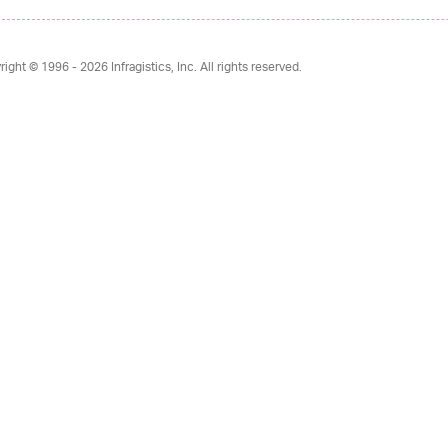
right © 1996 - 2026
Infragistics, Inc. All rights reserved.