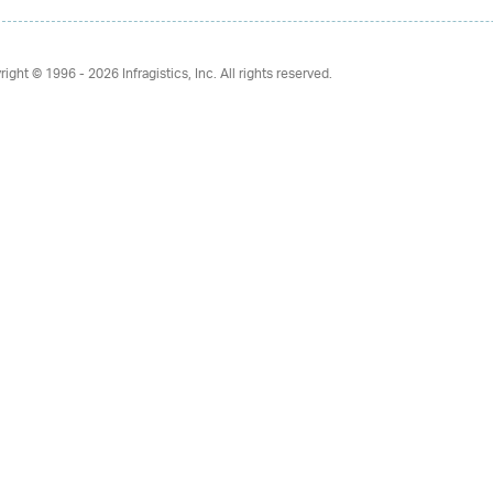
right © 1996 - 2026
Infragistics, Inc. All rights reserved.