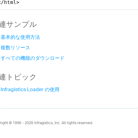
</html>
連サンプル
基本的な使用方法
複数リソース
すべての機能のダウンロード
連トピック
Infragistics Loader の使用
right © 1996 - 2026
Infragistics, Inc. All rights reserved.