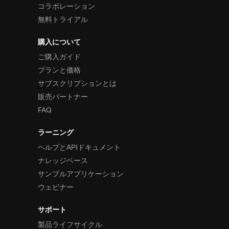
コラボレーション
無料トライアル
購入について
ご購入ガイド
プランと価格
サブスクリプションとは
販売パートナー
FAQ
ラーニング
ヘルプとAPIドキュメント
ナレッジベース
サンプルアプリケーション
ウェビナー
サポート
製品ライフサイクル